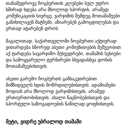
თანამედროვე ჩოგბურთის კლუბები სულ უფრო
ხშირად ხდება არა მხოლოდ სპორტის, არამედ
კომუნიკაციის სივრცე. ვარჯიშის შემდეგ მოთამაშეები
განიხილავენ მატჩებს, აზიარებენ გამოცდილებას და
ერთად ატარებენ დროს.
მაგალითად, საქართველოში ჩოგბურთი აქტიურად
ვითარდება სწორედ ასეთი კომიუნითების მეშვეობით.
აქ ტარდება სავარჯიშო შეხვედრები, თამაშის სესიები
და სამოყვარულო ტურნირები სხვადასხვა დონის
მოთამაშეებისთვის.
ასეთი გარემო ჩოგბურთს განსაკუთრებით
მიმზიდველს ხდის მოზრდილებისთვის. ადამიანები
მოდიან არა მხოლოდ ვარჯიშისთვის, არამედ
ურთიერთობისთვის, ახალი ნაცნობებისთვის და
სპორტული საზოგადოების ნაწილად ყოფნისთვის.
მეტი, ვიდრე უბრალოდ თამაში