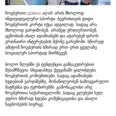
ჩოგბურთი давно აღარ არის მხოლოდ
ინდივიდუალური სპორტი. ბევრისთვის დიდი
ჩოგბურთის კორტი იქცა ადგილად, სადაც არა
მხოლოდ ვარჯიშობენ, არამედ ურთიერთობენ,
ეცნობიან ახალ ადამიანებს და ატარებენ დროს
ერთნაირი ინტერესების მქონე გარემოში. სწორედ
ამიტომ ჩოგბურთს ხშირად ერთ-ერთ ყველაზე
სოციალურ სპორტად მიიჩნევენ.
ბოლო წლებში ეს ტენდენცია განსაკუთრებით
შესამჩნევია. სხვადასხვა ქვეყანაში ყალიბდება
ჩოგბურთის კომიუნითები, სადაც ადამიანები
ხვდებიან ვარჯიშებზე, მონაწილეობენ სამოყვარულო
მატჩებსა და ტურნირებში. გამონაკლისი არც
ჩოგბურთია საქართველოში, სადაც კლუბები სულ
უფრო ხშირად ხდება კომუნიკაციისა და ახალი
ნაცნობების სივრცე.