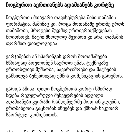
ჩოგბურთი აერთიანებს ადამიანებს კორტზე
ჩოგბურთის მთავარი თავისებურება მისი თამაშის
ფორმატია. მაშინაც კი, როცა მოთამაშე ერთზე ერთს
თამაშობს, პროცესი მუდმივ ურთიერთქმედებას
მოითხოვს. მატჩი მხოლოდ შეჯიბრი კი არა, თამაშის
ფორმით დიალოგიცაა.
ვარჯიშების ან სპარინგის დროს მოთამაშეები
სწრაფად პოულობენ საერთო ენას. ტექნიკაზე
ერთობლივი მუშაობა, სავარჯიშოები და მატჩების
განხილვა ბუნებრივად ქმნის კომუნიკაციის გარემოს.
გარდა ამისა, დიდი ჩოგბურთის კორტი ხშირად
ხდება რეგულარული შეხვედრების ადგილი.
ადამიანები კვირაში რამდენჯერმე მოდიან კლუბში,
ერთმანეთის გაცნობას იწყებენ და ქმნიან საკუთარ
სპორტულ კომიუნითის.