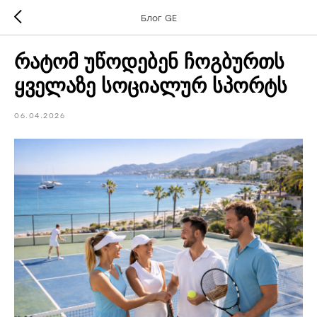
Блог GE
რატომ უწოდებენ ჩოგბურთს
ყველაზე სოციალურ სპორტს
06.04.2026