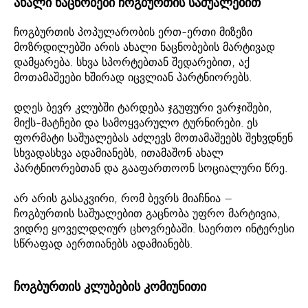
ახალი ნაცნობები ჩოგბურთის საშუალებით
ჩოგბურთის პოპულარობის ერთ-ერთი მიზეზი
მოზრდილებში არის ახალი ნაცნობების მარტივად
დამყარება. სხვა სპორტებთან შედარებით, აქ
მოთამაშეები ხშირად იცვლიან პარტნიორებს.
დღეს ბევრ კლუბში ტარდება ჯგუფური ვარჯიშები,
მიქს-მატჩები და სამოყვარულო ტურნირები. ეს
ფორმატი საშუალებას აძლევს მოთამაშეებს შეხვდნენ
სხვადასხვა ადამიანებს, ითამაშონ ახალ
პარტნიორებთან და გააფართოონ სოციალური წრე.
არ არის გასაკვირი, რომ ბევრს მიაჩნია —
ჩოგბურთის საშუალებით გაცნობა უფრო მარტივია,
ვიდრე ყოველდღიურ ცხოვრებაში. საერთო ინტერესი
სწრაფად აერთიანებს ადამიანებს.
ჩოგბურთის კლუბების კომიუნითი