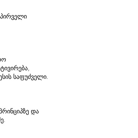
 პირველი
რო
ტივირება,
ესის საფუძველი.
პრინციპზე და
ე.