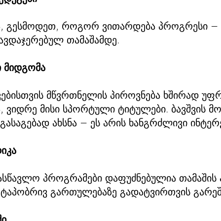
ა, გესმოდეთ, როგორ ვითარდება პროგრესი —
ავდაჯერებულ თამაშამდე.
 მიდგომა
ვებისთვის მწვრთნელის პიროვნება ხშირად უფ
, ვიდრე მისი სპორტული ტიტულები. ბავშვის მო
გასაგებად ახსნა — ეს არის ხანგრძლივი ინტერ
იკა
ასწავლო პროგრამები დაფუძნებულია თამაშის 
ეტაპობრივ გართულებაზე გადატვირთვის გარეშ
ში