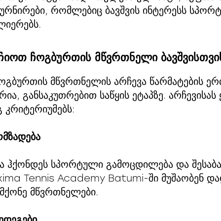
რნირები, რომლებიც ბავშვის ინტერესს სპორტ
ლიერებს.
ჩიოთ ჩოგბურთის მწვრთნელი ბავშვისთვი
ჩოგბურთის მწვრთნელის არჩევა წარმატების ე
ია, განსაკუთრებით საწყის ეტაპზე. არჩევისას
გ კრიტერიუმებს:
მზადება
ა ჰქონდეს სპორტული გამოცდილება და შესაბა
xima Tennis Academy Batumi-ში მუშაობენ დ
მქონე მწვრთნელები.
ედეგები