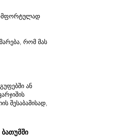
 კომფორტულად
მარება, რომ მას
გუფებში ან
ვარჯიშის
ს შესაბამისად,
 ბათუმში