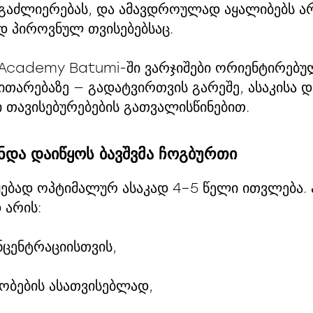
 გაძლიერებას, და ამავდროულად აყალიბებს 
დ პიროვნულ თვისებებსაც.
Academy Batumi-ში ვარჯიშები ორიენტირებულ
ითარებაზე — გადატვირთვის გარეშე, ასაკისა დ
 თავისებურებების გათვალისწინებით.
უნდა დაიწყოს ბავშვმა ჩოგბურთი
ყებად ოპტიმალურ ასაკად 4–5 წელი ითვლება.
დ არის:
ცენტრაციისთვის,
ობების ასათვისებლად,