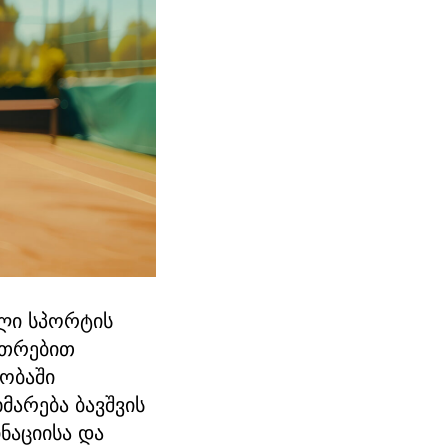
ლი სპორტის
უთრებით
ლობაში
მარება ბავშვის
ნაციისა და