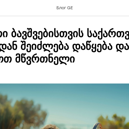
Блог GE
ი ბავშვებისთვის საქართ
იდან შეიძლება დაწყება 
ოთ მწვრთნელი