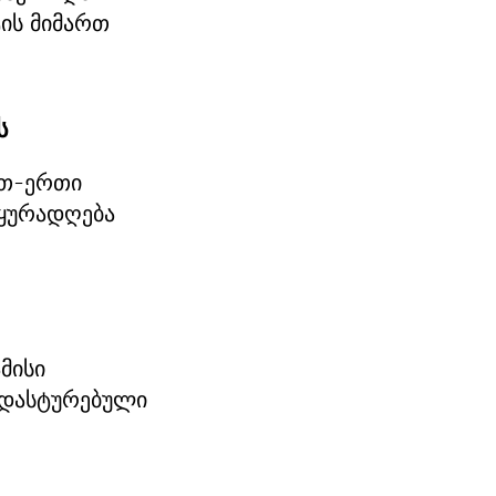
ის მიმართ
ს
რთ-ერთი
 ყურადღება
მისი
ადასტურებული