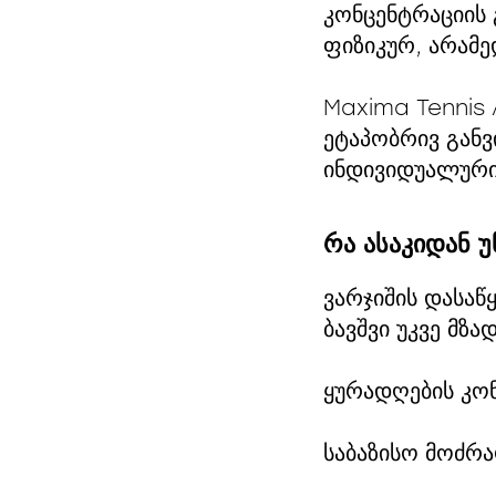
კონცენტრაციის
ფიზიკურ, არამე
Maxima Tennis 
ეტაპობრივ განვ
ინდივიდუალური
რა ასაკიდან 
ვარჯიშის დასაწ
ბავშვი უკვე მზა
ყურადღების კონ
საბაზისო მოძრა