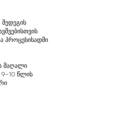
 შედეგის
ავშვებისთვის
და პროცესისადმი
ს მაღალი
 9–10 წლის
ური