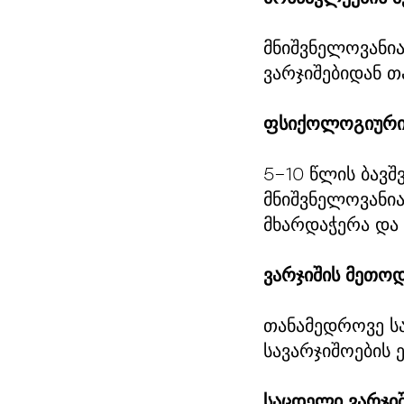
მნიშვნელოვანი
ვარჯიშებიდან თ
ფსიქოლოგიური
5–10 წლის ბავშ
მნიშვნელოვანია
მხარდაჭერა და 
ვარჯიშის მეთოდ
თანამედროვე ს
სავარჯიშოების 
საცდელი ვარჯი