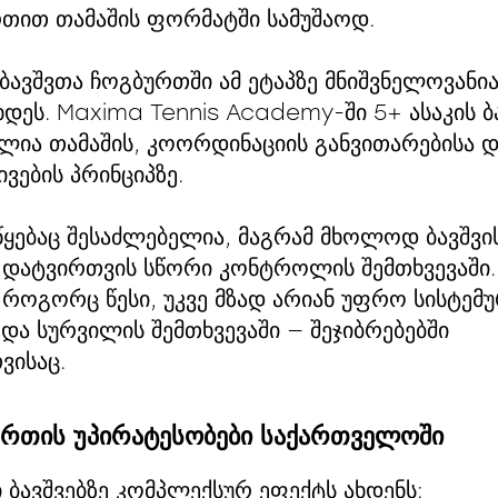
რთით თამაშის ფორმატში სამუშაოდ.
ავშვთა ჩოგბურთში ამ ეტაპზე მნიშვნელოვანია
ხდეს. Maxima Tennis Academy-ში 5+ ასაკის ბ
ულია თამაშის, კოორდინაციის განვითარებისა 
ვების პრინციპზე.
ყებაც შესაძლებელია, მაგრამ მხოლოდ ბავშვი
 დატვირთვის სწორი კონტროლის შემთხვევაში.
ი, როგორც წესი, უკვე მზად არიან უფრო სისტემ
 და სურვილის შემთხვევაში — შეჯიბრებებში
ვისაც.
ურთის უპირატესობები საქართველოში
ბავშვებზე კომპლექსურ ეფექტს ახდენს: