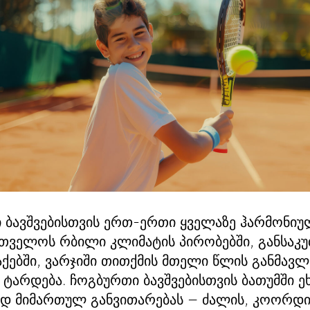
 ბავშვებისთვის ერთ-ერთი ყველაზე ჰარმონიუ
რთველოს რბილი კლიმატის პირობებში, განსაკ
ქებში, ვარჯიში თითქმის მთელი წლის განმავ
რდება. ჩოგბურთი ბავშვებისთვის ბათუმში ეხ
ად მიმართულ განვითარებას — ძალის, კოორდი