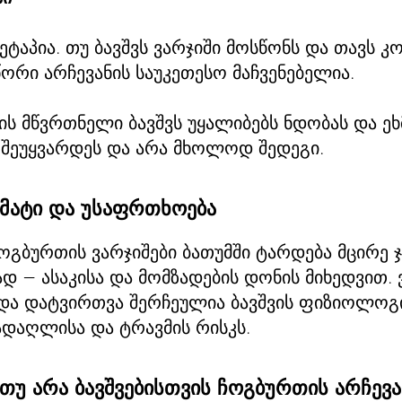
ეტაპია. თუ ბავშვს ვარჯიში მოსწონს და თავს
წორი არჩევანის საუკეთესო მაჩვენებელია.
ს მწვრთნელი ბავშვს უყალიბებს ნდობას და ეხ
 შეუყვარდეს და არა მხოლოდ შედეგი.
მატი და უსაფრთხოება
ჩოგბურთის ვარჯიშები ბათუმში ტარდება მცირე ჯ
 — ასაკისა და მომზადების დონის მიხედვით. 
და დატვირთვა შერჩეულია ბავშვის ფიზიოლოგიი
ადაღლისა და ტრავმის რისკს.
თუ არა ბავშვებისთვის ჩოგბურთის არჩევა