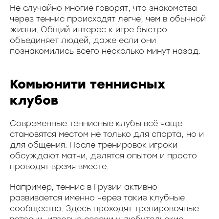
Не случайно многие говорят, что знакомства
через теннис происходят легче, чем в обычной
жизни. Общий интерес к игре быстро
объединяет людей, даже если они
познакомились всего несколько минут назад.
Комьюнити теннисных
клубов
Современные теннисные клубы всё чаще
становятся местом не только для спорта, но и
для общения. После тренировок игроки
обсуждают матчи, делятся опытом и просто
проводят время вместе.
Например, теннис в Грузии активно
развивается именно через такие клубные
сообщества. Здесь проходят тренировочные