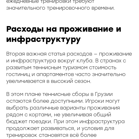
ежедневные тренировки требуют
значительного тренировочного времени.
Расходы на проживание и
инфраструктуру
Вторая важная статья расходов — проживание
и инфраструктура вокруг клуба. В странах с
развитым теннисным туризмом стоимость
гостиниц и апартаментов часто значительно
увеличивается в высокий сезон.
В этом плане теннисные сборы в Грузии
остаются более доступными. Игроки могут
выбрать различные варианты проживания
рядом с кортами, не увеличивая общий
бюджет поездки. При этом инфраструктура
продолжает развиваться, и условия для
тренировок становятся всё более