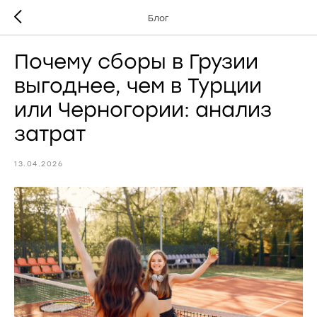
Блог
Почему сборы в Грузии
выгоднее, чем в Турции
или Черногории: анализ
затрат
13.04.2026