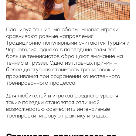
Планируя теннисные сборы, многие игроки
сравнивают разные направления.
Традиционно популярными считаются Турция и
Черногория, однако в последние годы всё
больше теннисистов обращают внимание на
теннис в Грузии. Одна из главных причин —
более доступная стоимость тренировок и
проживания при сохранении качественного
тренировочного процесса.
Для любителей и игроков среднего уровня
такие поездки становятся отличной
возможностью совместить интенсивные
тренировки, игровую практику и отдых.