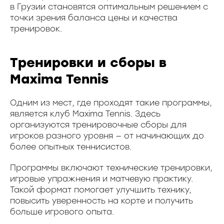
в Грузии становятся оптимальным решением с
точки зрения баланса цены и качества
тренировок.
Тренировки и сборы в
Maxima Tennis
Одним из мест, где проходят такие программы,
является клуб Maxima Tennis. Здесь
организуются тренировочные сборы для
игроков разного уровня — от начинающих до
более опытных теннисистов.
Программы включают технические тренировки,
игровые упражнения и матчевую практику.
Такой формат помогает улучшить технику,
повысить уверенность на корте и получить
больше игрового опыта.