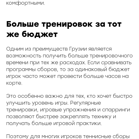
комфортными.
Больше тренировок за тот
же бюджет
Одним из преимуществ Грузии является
возможность получить больше тренировочного
времени при тех же расходах. Если сравнивать
программы сборов, то за одинаковый бюджет
игрок часто может провести больше часов на
корте.
Это особенно важно для тех, кто хочет быстро
улучшить уровень игры. Регулярные
тренировки, игровые упражнения и спарринги
позволяют быстрее закреплять технику и
получать больше игровой практики.
Поэтому для многих игроков теннисные сборы