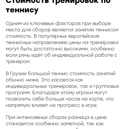
Стоимость тренировок по
теннису
Одним из ключевых факторов при выборе
места для сборов является занятия теннисом
стоимость. В популярных европейских
теннисных направлениях цены на тренировки
могут быть достаточно высокими, особенно
если речь идёт об индивидуальной работе с
тренером.
В Грузии большой теннис стоимость занятий
обычно ниже. Это касается как
индивидуальных тренировок, так и групповых
программ. Благодаря этому игроки могут
позволить себе больше часов на корте, что
напрямую влияет на прогресс в игре.
При интенсивных сборах разница в цене
становится особенно заметной, так как