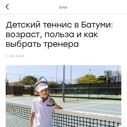
Блог
Детский теннис в Батуми:
возраст, польза и как
выбрать тренера
11.06.2026