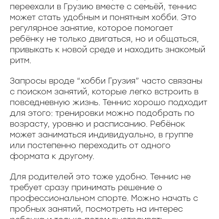
переехали в Грузию вместе с семьёй, теннис
может стать удобным и понятным хобби. Это
регулярное занятие, которое помогает
ребёнку не только двигаться, но и общаться,
привыкать к новой среде и находить знакомый
ритм.
Запросы вроде “хобби Грузия” часто связаны
с поиском занятий, которые легко встроить в
повседневную жизнь. Теннис хорошо подходит
для этого: тренировки можно подобрать по
возрасту, уровню и расписанию. Ребёнок
может заниматься индивидуально, в группе
или постепенно переходить от одного
формата к другому.
Для родителей это тоже удобно. Теннис не
требует сразу принимать решение о
профессиональном спорте. Можно начать с
пробных занятий, посмотреть на интерес