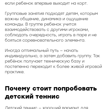
если ребенок впервые выходит на корт.
Групповые занятия подходят детям, которым
важны общение, динамика и ощущение
команды. В группе ребенок учится
взаимодействовать с другими игроками,
соблюдать очередность, играть в паре и не
бояться соревновательного элемента.
Иногда оптимальный путь — начать
индивидуально, а затем добавить группу. Так
ребёнок получает техническую базу и
постепенно переходит к более живой игровой
практике.
Почему стоит попробовать
детский теннис
Детский теннис — хороший вариант для