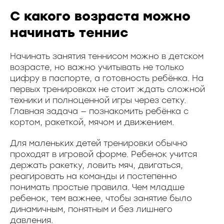
С какого возраста можно
начинать теннис
Начинать занятия теннисом можно в детском
возрасте, но важно учитывать не только
цифру в паспорте, а готовность ребёнка. На
первых тренировках не стоит ждать сложной
техники и полноценной игры через сетку.
Главная задача — познакомить ребёнка с
кортом, ракеткой, мячом и движением.
Для маленьких детей тренировки обычно
проходят в игровой форме. Ребенок учится
держать ракетку, ловить мяч, двигаться,
реагировать на команды и постепенно
понимать простые правила. Чем младше
ребенок, тем важнее, чтобы занятие было
динамичным, понятным и без лишнего
давления.