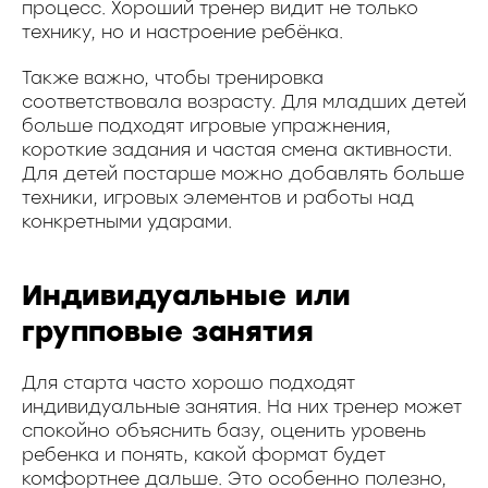
процесс. Хороший тренер видит не только
технику, но и настроение ребёнка.
Также важно, чтобы тренировка
соответствовала возрасту. Для младших детей
больше подходят игровые упражнения,
короткие задания и частая смена активности.
Для детей постарше можно добавлять больше
техники, игровых элементов и работы над
конкретными ударами.
Индивидуальные или
групповые занятия
Для старта часто хорошо подходят
индивидуальные занятия. На них тренер может
спокойно объяснить базу, оценить уровень
ребенка и понять, какой формат будет
комфортнее дальше. Это особенно полезно,