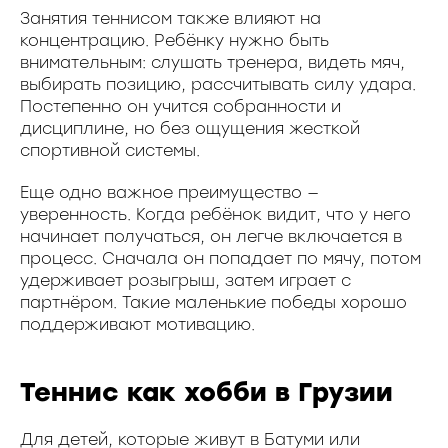
Занятия теннисом также влияют на
концентрацию. Ребёнку нужно быть
внимательным: слушать тренера, видеть мяч,
выбирать позицию, рассчитывать силу удара.
Постепенно он учится собранности и
дисциплине, но без ощущения жесткой
спортивной системы.
Еще одно важное преимущество —
уверенность. Когда ребёнок видит, что у него
начинает получаться, он легче включается в
процесс. Сначала он попадает по мячу, потом
удерживает розыгрыш, затем играет с
партнёром. Такие маленькие победы хорошо
поддерживают мотивацию.
Теннис как хобби в Грузии
Для детей, которые живут в Батуми или