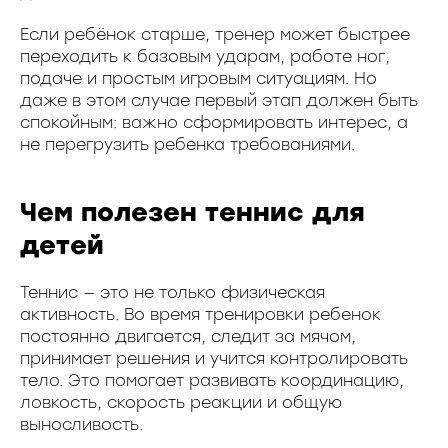
Если ребёнок старше, тренер может быстрее
переходить к базовым ударам, работе ног,
подаче и простым игровым ситуациям. Но
даже в этом случае первый этап должен быть
спокойным: важно сформировать интерес, а
не перегрузить ребенка требованиями.
Чем полезен теннис для
детей
Теннис — это не только физическая
активность. Во время тренировки ребенок
постоянно двигается, следит за мячом,
принимает решения и учится контролировать
тело. Это помогает развивать координацию,
ловкость, скорость реакции и общую
выносливость.