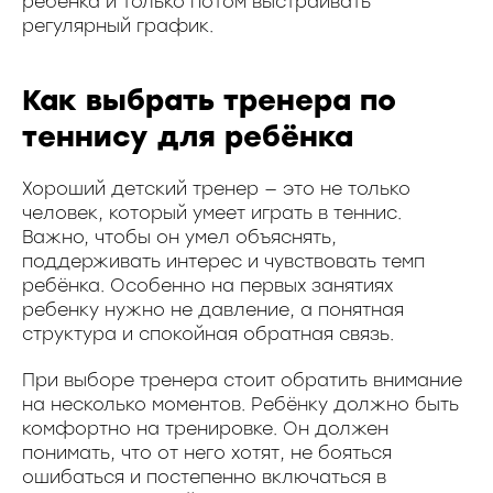
ребенка и только потом выстраивать
регулярный график.
Как выбрать тренера по
теннису для ребёнка
Хороший детский тренер — это не только
человек, который умеет играть в теннис.
Важно, чтобы он умел объяснять,
поддерживать интерес и чувствовать темп
ребёнка. Особенно на первых занятиях
ребенку нужно не давление, а понятная
структура и спокойная обратная связь.
При выборе тренера стоит обратить внимание
на несколько моментов. Ребёнку должно быть
комфортно на тренировке. Он должен
понимать, что от него хотят, не бояться
ошибаться и постепенно включаться в