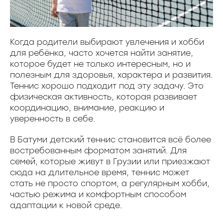
Когда родители выбирают увлечения и хобби
для ребёнка, часто хочется найти занятие,
которое будет не только интересным, но и
полезным для здоровья, характера и развития.
Теннис хорошо подходит под эту задачу. Это
физическая активность, которая развивает
координацию, внимание, реакцию и
уверенность в себе.
В Батуми детский теннис становится всё более
востребованным форматом занятий. Для
семей, которые живут в Грузии или приезжают
сюда на длительное время, теннис может
стать не просто спортом, а регулярным хобби,
частью режима и комфортным способом
адаптации к новой среде.