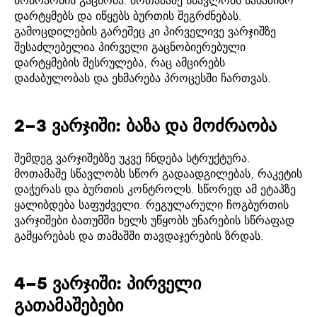
მოძრაობის გაცნობა. მოთამაშე სწავლობს საბაზისო
დარტყმებს და იწყებს ბურთის შეგრძნებას.
გამოცდილების გარეშეც კი პირველივე ვარჯიშზე
შესაძლებელია პირველი გაცნობიერებული
დარტყმების შესრულება, რაც ამცირებს
დაძაბულობას და ეხმარება პროცესში ჩართვას.
2–3 ვარჯიში: ბაზა და მოძრაობა
შემდეგ ვარჯიშებზე უკვე ჩნდება სტრუქტურა.
მოთამაშე სწავლობს სწორ გადაადგილებას, რაკეტის
დაჭერას და ბურთის კონტროლს. სწორედ ამ ეტაპზე
ყალიბდება საფუძველი. რეგულარული ჩოგბურთის
ვარჯიშები ბათუმში ხელს უწყობს უნარების სწრაფად
გამყარებას და თამაშში თავდაჯერების ზრდას.
4–5 ვარჯიში: პირველი
გათამაშებები