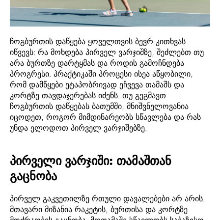
ჩოგბურთის დაწყება ყოველთვის ბევრ კითხვას
იწვევს: რა მოხდება პირველ ვარჯიშზე, შეძლებთ თუ
არა ბურთზე დარტყმას და როდის გამოჩნდება
პროგრესი. პრაქტიკაში პროცესი ისეა აწყობილი,
რომ დამწყები ეტაპობრივად ეჩვევა თამაშს და
კორტზე თავდაჯერებას იძენს. თუ გეგმავთ
ჩოგბურთის დაწყებას ბათუმში, მნიშვნელოვანია
იცოდეთ, როგორ მიმდინარეობს სწავლება და რას
უნდა ელოდოთ პირველ ვარჯიშებზე.
პირველი ვარჯიში: თამაშთან
გაცნობა
პირველ გაკვეთილზე რთული დავალებები არ არის.
მთავარი მიზანია რაკეტის, ბურთისა და კორტზე