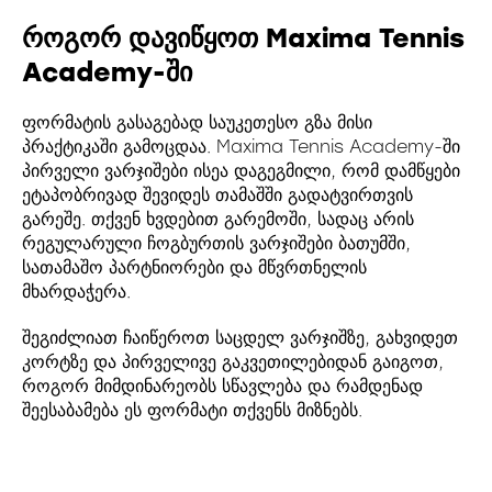
როგორ დავიწყოთ Maxima Tennis
Academy-ში
ფორმატის გასაგებად საუკეთესო გზა მისი
პრაქტიკაში გამოცდაა. Maxima Tennis Academy-ში
პირველი ვარჯიშები ისეა დაგეგმილი, რომ დამწყები
ეტაპობრივად შევიდეს თამაშში გადატვირთვის
გარეშე. თქვენ ხვდებით გარემოში, სადაც არის
რეგულარული ჩოგბურთის ვარჯიშები ბათუმში,
სათამაშო პარტნიორები და მწვრთნელის
მხარდაჭერა.
შეგიძლიათ ჩაიწეროთ საცდელ ვარჯიშზე, გახვიდეთ
კორტზე და პირველივე გაკვეთილებიდან გაიგოთ,
როგორ მიმდინარეობს სწავლება და რამდენად
შეესაბამება ეს ფორმატი თქვენს მიზნებს.