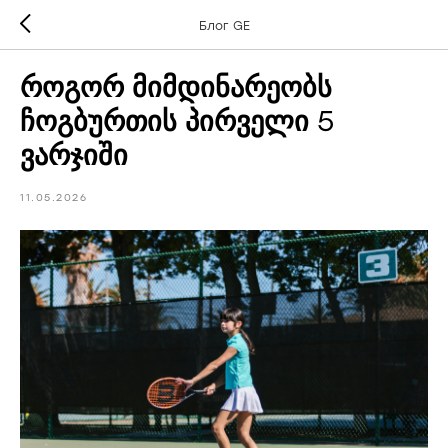
Блог GE
როგორ მიმდინარეობს
ჩოგბურთის პირველი 5
ვარჯიში
11.05.2026