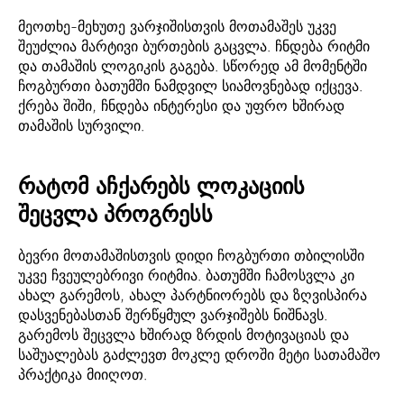
მეოთხე-მეხუთე ვარჯიშისთვის მოთამაშეს უკვე
შეუძლია მარტივი ბურთების გაცვლა. ჩნდება რიტმი
და თამაშის ლოგიკის გაგება. სწორედ ამ მომენტში
ჩოგბურთი ბათუმში ნამდვილ სიამოვნებად იქცევა.
ქრება შიში, ჩნდება ინტერესი და უფრო ხშირად
თამაშის სურვილი.
რატომ აჩქარებს ლოკაციის
შეცვლა პროგრესს
ბევრი მოთამაშისთვის დიდი ჩოგბურთი თბილისში
უკვე ჩვეულებრივი რიტმია. ბათუმში ჩამოსვლა კი
ახალ გარემოს, ახალ პარტნიორებს და ზღვისპირა
დასვენებასთან შერწყმულ ვარჯიშებს ნიშნავს.
გარემოს შეცვლა ხშირად ზრდის მოტივაციას და
საშუალებას გაძლევთ მოკლე დროში მეტი სათამაშო
პრაქტიკა მიიღოთ.