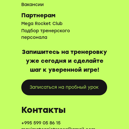
Вакансии
Партнерам
Mega Rocket Club
Подбор тренерского
персонала
Запишитесь на тренеровку
уже сегодня и сделайте
шаг к уверенной игре!
Записаться на пробный урок
Контакты
+995 599 05 86 15