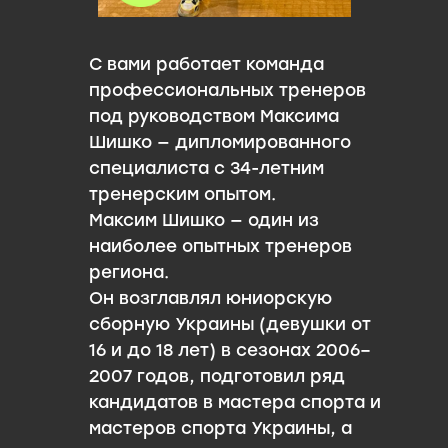
С вами работает команда
профессиональных тренеров
под руководством Максима
Шишко — дипломированного
специалиста с 34-летним
тренерским опытом.
Максим Шишко — один из
наиболее опытных тренеров
региона.
Он возглавлял юниорскую
сборную Украины (девушки от
16 и до 18 лет) в сезонах 2006–
2007 годов, подготовил ряд
кандидатов в мастера спорта и
мастеров спорта Украины, а