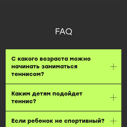
FAQ
С какого возраста можно
начинать заниматься
теннисом?
Каким детям подойдет
теннис?
Если ребенок не спортивный?