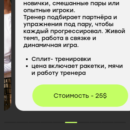
Стоимость