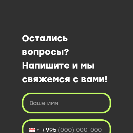
Остались
вопросы?
Напишите и мы
свяжемся с вами!
+995