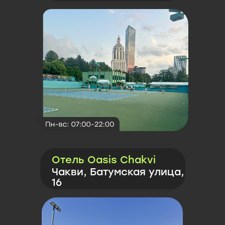
Отель Oasis Chakvi
Чакви, Батумская улица,
16