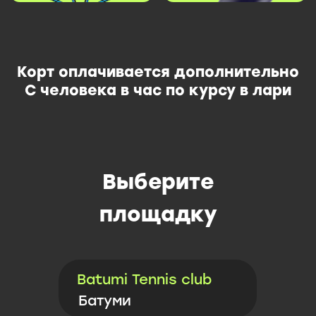
Выберите
площадку
Batumi Tennis club
Батуми