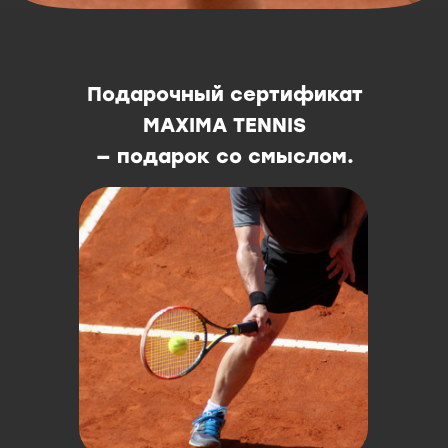
Подарочный сертификат
MAXIMA TENNIS
— подарок со смыслом.