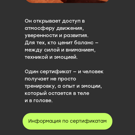
Он открывает доступ в
атмосферу движения,
уверенности и развития.
Для тех, кто ценит баланс —
между силой и вниманием,
техникой и эмоцией.
Один сертификат — и человек
получает не просто
тренировку, а опыт и эмоции,
который остается в теле
и в голове.
Информация по сертификатам