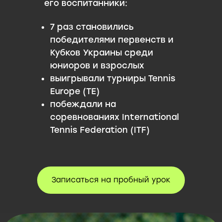
его воспитанники:
7 раз становились
победителями первенств и
Кубков Украины среди
юниоров и взрослых
выигрывали турниры Tennis
Europe (TE)
побеждали на
соревнованиях International
Tennis Federation (ITF)
Записаться на пробный урок