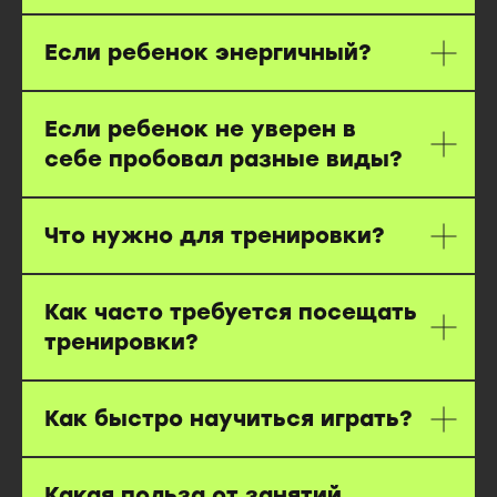
Если ребенок энергичный?
Если ребенок не уверен в
себе пробовал разные виды?
Что нужно для тренировки?
Как часто требуется посещать
тренировки?
Как быстро научиться играть?
Какая польза от занятий