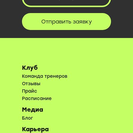
Отправить заявку
Клуб
Команда тренеров
Отзывы
Прайс
Расписание
Медиа
Блог
Карьера