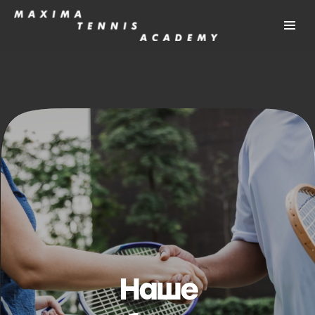
Наше
сообщество