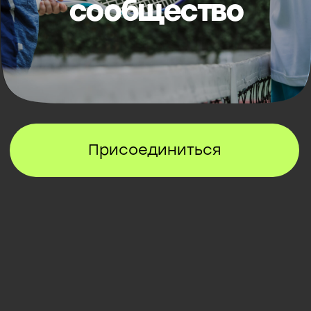
Присоединиться