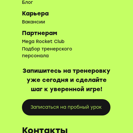
Блог
Карьера
Вакансии
Партнерам
Mega Rocket Club
Подбор тренерского
персонала
Запишитесь на тренеровку
уже сегодня и сделайте
шаг к уверенной игре!
Записаться на пробный урок
Контакты