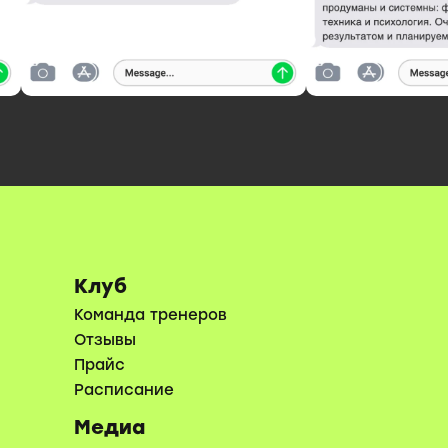
Клуб
Команда тренеров
Отзывы
Прайс
Расписание
Медиа