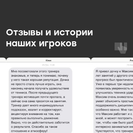
Отзывы и истории
наших игроков